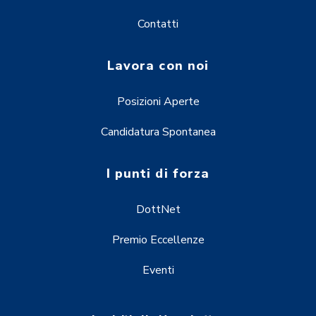
Contatti
Lavora con noi
Posizioni Aperte
Candidatura Spontanea
I punti di forza
DottNet
Premio Eccellenze
Eventi