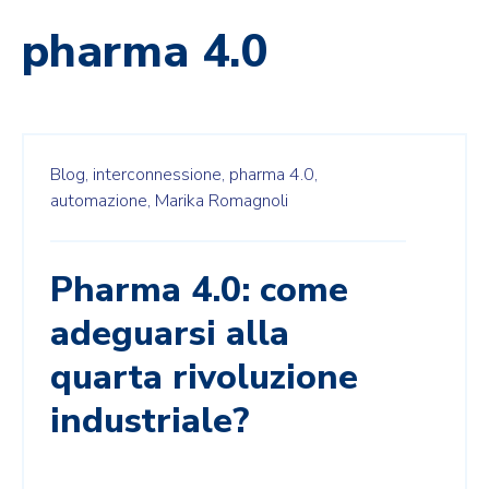
pharma 4.0
Blog,
interconnessione,
pharma 4.0,
automazione,
Marika Romagnoli
Pharma 4.0: come
adeguarsi alla
quarta rivoluzione
industriale?