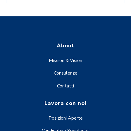
About
Mission & Vision
Consulenze
Contatti
Lavora con noi
Posizioni Aperte
Candidatura Spontanea