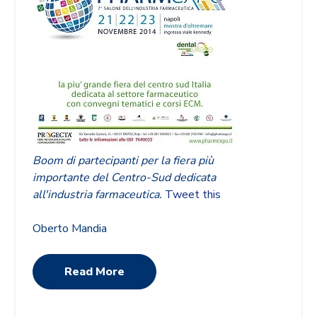
Boom di partecipanti per la fiera più
importante del Centro-Sud dedicata
all'industria farmaceutica.
Tweet this
Oberto Mandia
Read More