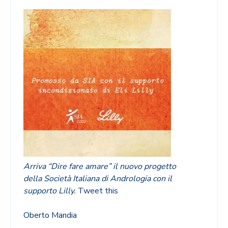
Arriva “Dire fare amare” il nuovo progetto
della Società Italiana di Andrologia con il
supporto Lilly.
Tweet this
Oberto Mandia