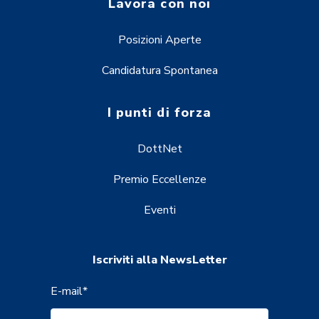
Lavora con noi
Posizioni Aperte
Candidatura Spontanea
I punti di forza
DottNet
Premio Eccellenze
Eventi
Iscriviti alla NewsLetter
E-mail
*