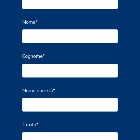
Nome
*
Cognome
*
Nome società
*
Titolo
*