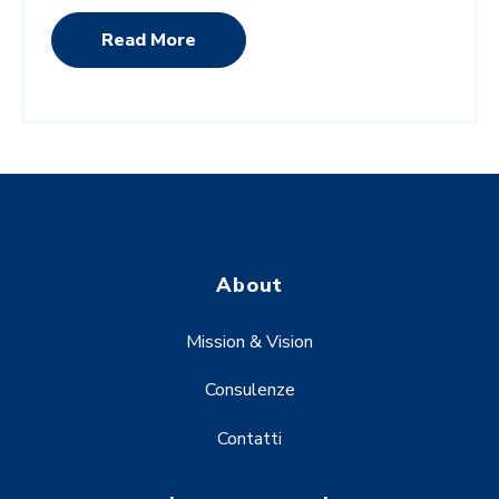
Read More
About
Mission & Vision
Consulenze
Contatti