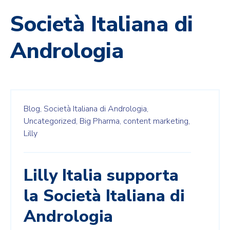
Società Italiana di
Andrologia
Blog,
Società Italiana di Andrologia,
Uncategorized,
Big Pharma,
content marketing,
Lilly
Lilly Italia supporta
la Società Italiana di
Andrologia