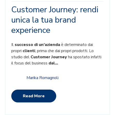
Customer Journey: rendi
unica la tua brand
experience
Il
successo di un’azienda
è determinato dai
propri
clienti
, prima che dai propri prodotti. Lo
studio del
Customer Journey
ha spostato infatti
il focus del business
dal...
Marika Romagnoli
Read More