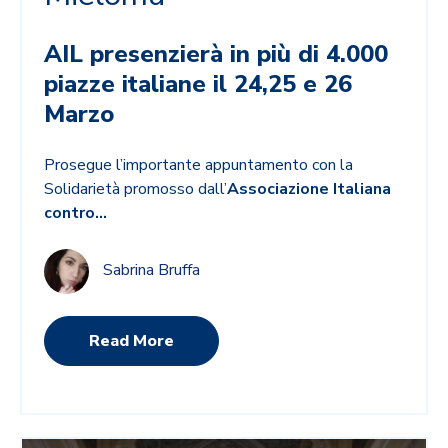
AIL presenzierà in più di 4.000
piazze italiane il 24,25 e 26
Marzo
Prosegue l’importante appuntamento con la
Solidarietà promosso dall’
Associazione Italiana
contro...
Sabrina Bruffa
Read More