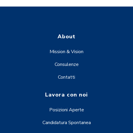
About
Mission & Vision
Consulenze
Contatti
Lavora con noi
Posizioni Aperte
Candidatura Spontanea