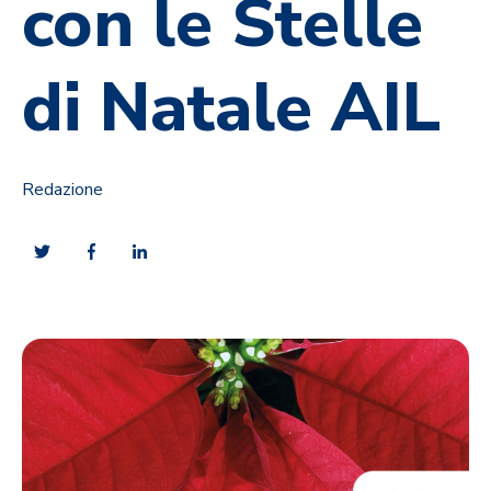
con le Stelle
di Natale AIL
Redazione