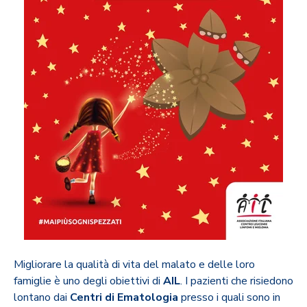
Migliorare la qualità di vita del malato e delle loro
famiglie è uno degli obiettivi di
AIL
. I pazienti che risiedono
lontano dai
Centri di Ematologia
presso i quali sono in