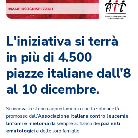
L'iniziativa si terrà
in più di 4.500
piazze italiane dall'8
al 10 dicembre.
Si rinnova lo storico appuntamento con la solidarietà
promosso dall’
Associazione Italiana contro leucemie,
linfomi e mieloma
da sempre al fianco dei
pazienti
ematologici
e delle loro famiglie.