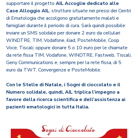
supportare il progetto
AIL Accoglie dedicato alle
Case Alloggio AIL
, strutture situate nei pressi dei Centri
di Ematologia che accolgono gratuitamente malati e
famigliari durante il periodo di cura. Sarà quindi possibile:
inviare un SMS solidale per donare 2 euro da cellulari
WINDTRE, TIM, Vodafone, iliad, PosteMobile, Coop
Voce, Tiscali; oppure donare 5 o 10 euro per le chiamate
da rete fissa TIM, Vodafone, WINDTRE, Fastweb, Tiscali,
Geny Communications e, sempre per la rete fissa, di 5
euro da TWT, Convergenze e PosteMobile.
Con le Stelle di Natale, i Sogni di cioccolato e il
Numero solidale, quindi, AIL triplica l’impegno a
favore della ricerca scientifica e dell’assistenza ai
pazienti ematologici in tutta Italia.