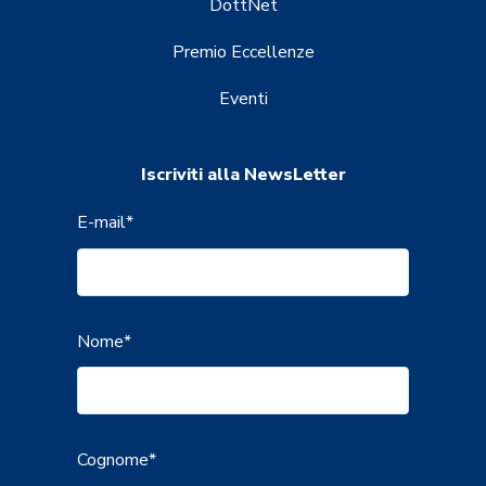
DottNet
Premio Eccellenze
Eventi
Iscriviti alla NewsLetter
E-mail
*
Nome
*
Cognome
*