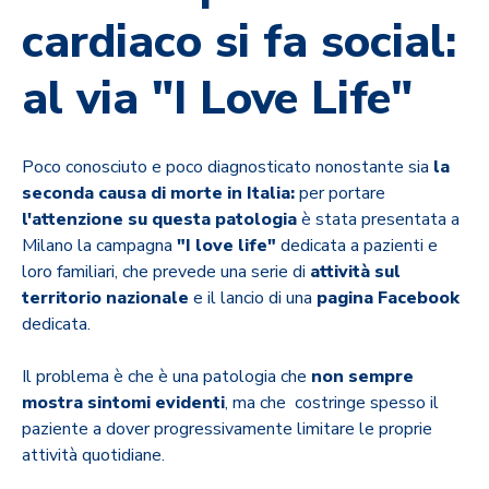
cardiaco si fa social:
al via "I Love Life"
Poco conosciuto e poco diagnosticato nonostante sia
la
seconda causa di morte in Italia:
per portare
l'attenzione su questa patologia
è stata presentata a
Milano la campagna
"I love life"
dedicata a pazienti
e
loro familiari, che prevede una serie di
attività sul
territorio
nazionale
e il lancio di una
pagina Facebook
dedicata.
Il problema è che è una patologia che
non sempre
mostra sintomi evidenti
, ma che costringe spesso il
paziente a dover progressivamente limitare le proprie
attività quotidiane.