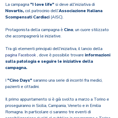
La
campagna
"I love life"
si deve all'iniziativa di
Novartis,
col patrocinio dell'
Associazione Italiana
Scompensati Cardiaci
(AISC).
Protagonista della campagna è
Cino
, un cuore stilizzato
che accompagnerà le iniziative.
Tra gli elementi principali dell'iniziativa, il lancio della
pagina Facebook
, dove è possibile trovare
informazioni
sulla patologia e seguire le iniziative della
campagna.
I
"Cino Days"
saranno una serie di incontri fra medici,
pazienti e cittadini.
Il primo appuntamento si è già svolto a marzo a Torino e
proseguiranno in Sicilia, Campania, Veneto e in Emilia
Romagna. In particolare ci saranno tre eventi di