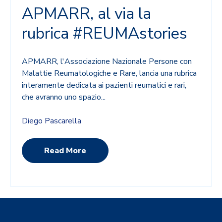
APMARR, al via la
rubrica #REUMAstories
APMARR, l'Associazione Nazionale Persone con
Malattie Reumatologiche e Rare, lancia una rubrica
interamente dedicata ai pazienti reumatici e rari,
che avranno uno spazio...
Diego Pascarella
Read More