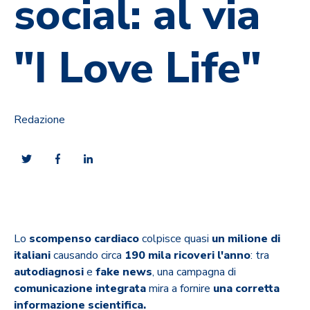
social: al via
"I Love Life"
Redazione
Lo
scompenso cardiaco
colpisce quasi
un milione di
italiani
causando circa
190 mila ricoveri l'anno
: tra
autodiagnosi
e
fake news
, una campagna di
comunicazione integrata
mira a fornire
una corretta
informazione scientifica.