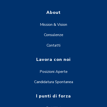
About
Mission & Vision
Consulenze
Contatti
Lavora con noi
Posizioni Aperte
Candidatura Spontanea
I punti di forza