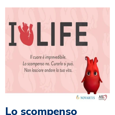
Lo scompenso