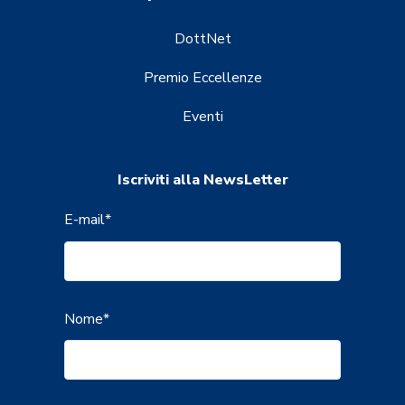
DottNet
Premio Eccellenze
Eventi
Iscriviti alla NewsLetter
E-mail
*
Nome
*