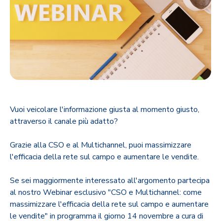
Vuoi veicolare l'informazione giusta al momento giusto,
attraverso il canale più adatto?
Grazie alla CSO e al Multichannel, puoi massimizzare
l'efficacia della rete sul campo e aumentare le vendite.
Se sei maggiormente interessato all'argomento partecipa
al nostro Webinar esclusivo "CSO e Multichannel: come
massimizzare l'efficacia della rete sul campo e aumentare
le vendite" in programma il giorno 14 novembre a cura di