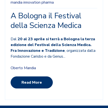
mandia
innovation
pharma
A Bologna il Festival
della Scienza Medica
Dal
20 al 23 aprile si terrà a Bologna la terza
edizione del Festival della Scienza Medica.
Fra Innovazione e Tradizione
, organizzata dalla
Fondazione Carisbo e da Genus...
Oberto Mandia
Read More