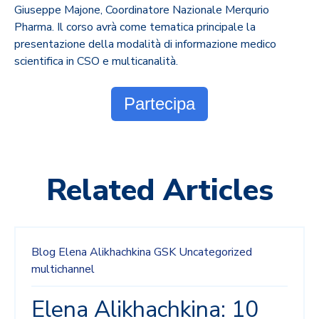
Giuseppe Majone, Coordinatore Nazionale Merqurio
Pharma. Il corso avrà come tematica principale la
presentazione della modalità di informazione medico
scientifica in CSO e multicanalità.
Partecipa
Related Articles
Blog
Elena Alikhachkina
GSK
Uncategorized
multichannel
Elena Alikhachkina: 10