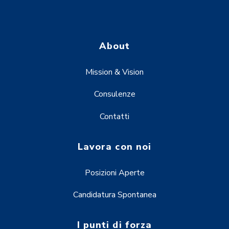
About
Mission & Vision
Consulenze
Contatti
Lavora con noi
Posizioni Aperte
Candidatura Spontanea
I punti di forza