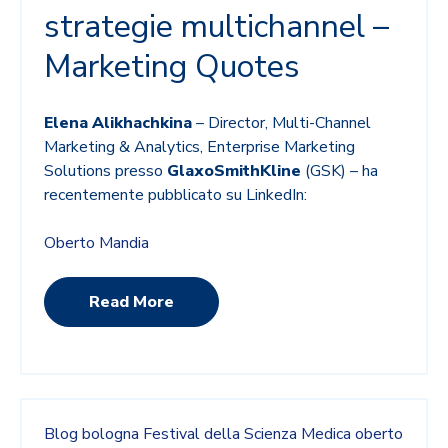
strategie multichannel –
Marketing Quotes
Elena Alikhachkina
– Director, Multi-Channel
Marketing & Analytics, Enterprise Marketing
Solutions presso
GlaxoSmithKline
(GSK) – ha
recentemente pubblicato su LinkedIn:
Oberto Mandia
Read More
Blog
bologna
Festival della Scienza Medica
oberto