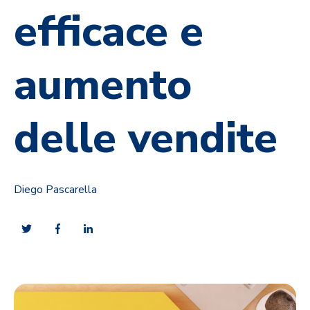
efficace e
aumento
delle vendite
Diego Pascarella