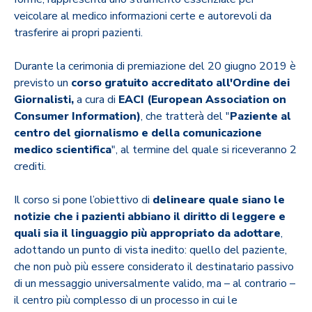
veicolare al medico informazioni certe
e autorevoli da
trasferire ai propri pazienti.
Durante la cerimonia di premiazione del 20 giugno 2019 è
previsto un
corso gratuito accreditato all'Ordine dei
Giornalisti,
a cura di
EACI (European Association on
Consumer Information)
, che tratterà del "
Paziente al
centro del giornalismo e della comunicazione
medico scientifica
", al termine del quale si riceveranno 2
crediti.
Il corso
si pone l’obiettivo di
delineare quale siano le
notizie che i pazienti abbiano il diritto di leggere e
quali sia il linguaggio più appropriato da adottare
,
adottando un punto di vista inedito: quello del paziente,
che non può più essere considerato il destinatario passivo
di un messaggio universalmente valido, ma – al contrario –
il centro più complesso di un processo in cui le