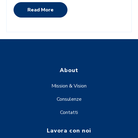
Read More
About
Mission & Vision
Consulenze
Contatti
Lavora con noi