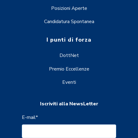
Posizioni Aperte
Candidatura Spontanea
I punti di forza
DottNet
Premio Eccellenze
Eventi
Iscriviti alla NewsLetter
E-mail
*