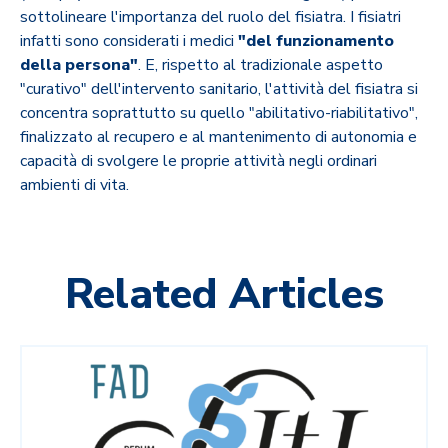
sottolineare l'importanza del ruolo del fisiatra. I fisiatri
infatti sono considerati i medici
"del funzionamento
della persona"
. E, rispetto al tradizionale aspetto
"curativo" dell'intervento sanitario, l'attività del fisiatra si
concentra soprattutto su quello "abilitativo-riabilitativo",
finalizzato al recupero e al mantenimento di autonomia e
capacità di svolgere le proprie attività negli ordinari
ambienti di vita.
Related Articles