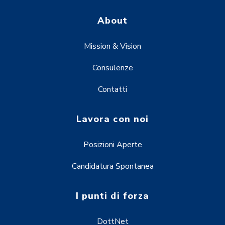
About
Mission & Vision
Consulenze
Contatti
Lavora con noi
Posizioni Aperte
Candidatura Spontanea
I punti di forza
DottNet