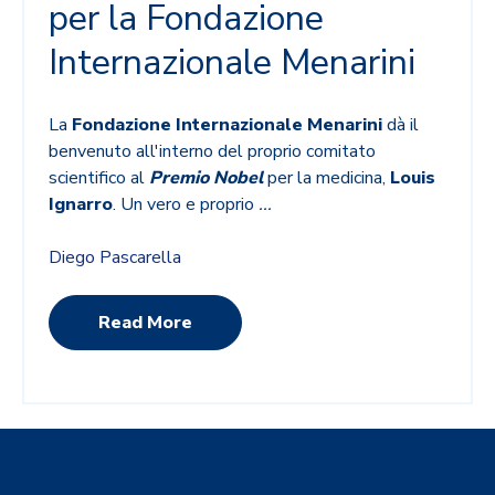
per la Fondazione
Internazionale Menarini
La
Fondazione Internazionale Menarini
dà il
benvenuto all'interno del proprio comitato
scientifico al
Premio Nobel
per la medicina,
Louis
Ignarro
. Un vero e proprio
...
Diego Pascarella
Read More