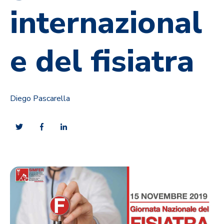
internazional
e del fisiatra
Diego Pascarella