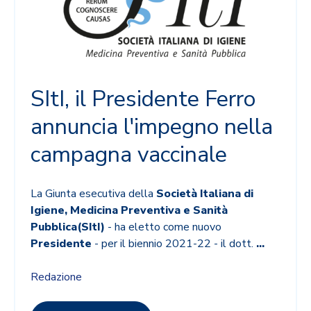
SItI, il Presidente Ferro
annuncia l'impegno nella
campagna vaccinale
La Giunta esecutiva della
Società Italiana di
Igiene, Medicina Preventiva e Sanità
Pubblica
(SItI)
- ha eletto come nuovo
Presidente
- per il biennio 2021-22 - il dott.
...
Redazione