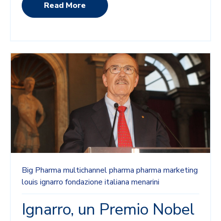
Read More
Big Pharma
multichannel
pharma
pharma marketing
louis ignarro
fondazione italiana menarini
Ignarro, un Premio Nobel