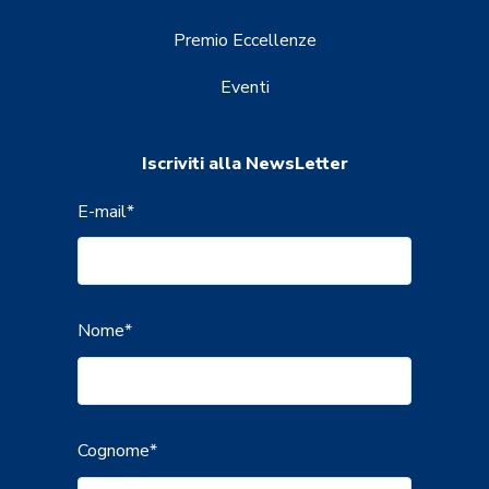
Premio Eccellenze
Eventi
Iscriviti alla NewsLetter
E-mail
*
Nome
*
Cognome
*