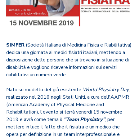
SIMFER
(Società Italiana di Medicina Fisica e Riabilitativa)
dedica una giornata ai medici fisiatri italiani, mettendo a
disposizione delle persone che si trovano in situazione di
disabilità e vogliono ricevere informazioni sui servizi
riabilitativi un numero verde.
Nato su modello del già esistente
World Physiatry Day
,
realizzato nel 2016 negli Stati Uniti, a cura dell'AAPMR
(American Academy of Physical Medicine and
Rehabilitation), l'evento si terrà venerdì 15 novembre
2019 e avrà come tema il
"Team Physiatry"
, per
mettere in luce il fatto che il fisiatra e un medico che
opera per definizione in un team interprofessionale e