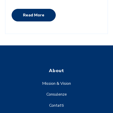
Read More
About
Mission & Vision
Consulenze
Contatti