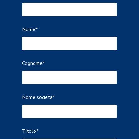
Nome
*
Cognome
*
Nome società
*
Titolo
*