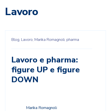
Lavoro
Blog,
Lavoro,
Marika Romagnoli,
pharma
Lavoro e pharma:
figure UP e figure
DOWN
Marika Romagnoli