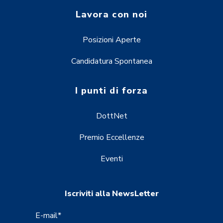
Lavora con noi
Posizioni Aperte
Candidatura Spontanea
I punti di forza
DottNet
Premio Eccellenze
Eventi
Iscriviti alla NewsLetter
E-mail
*