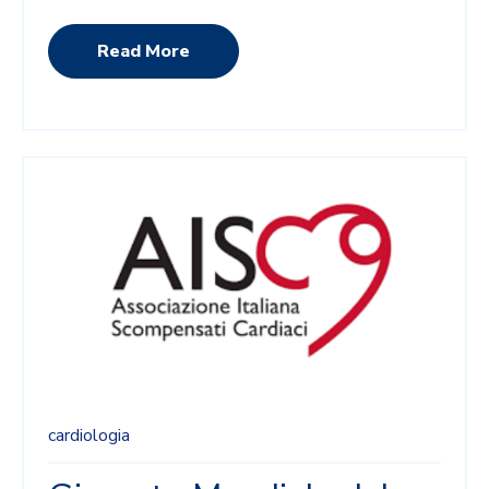
Read More
cardiologia