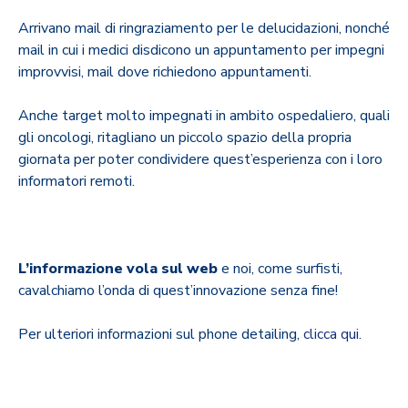
Arrivano mail di ringraziamento per le delucidazioni, nonché
mail in cui i medici disdicono un appuntamento per impegni
improvvisi, mail dove richiedono appuntamenti.
Anche target molto impegnati in ambito ospedaliero, quali
gli oncologi, ritagliano un piccolo spazio della propria
giornata per poter condividere quest’esperienza con i loro
informatori remoti.
L’informazione vola sul web
e noi, come surfisti,
cavalchiamo l’onda di quest’innovazione senza fine!
Per ulteriori informazioni sul phone detailing,
clicca qui
.