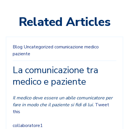
Related Articles
Blog
Uncategorized
comunicazione medico
paziente
La comunicazione tra
medico e paziente
Il medico deve essere un abile comunicatore per
fare in modo che il paziente si fidi di lui.
Tweet
this
collaboratore1