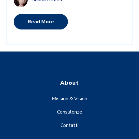
Read More
About
Mission & Vision
Consulenze
Contatti