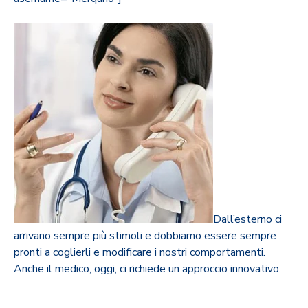
Dall’esterno ci
arrivano sempre più stimoli e dobbiamo essere sempre
pronti a coglierli e modificare i nostri comportamenti.
Anche il medico, oggi, ci richiede un approccio innovativo.