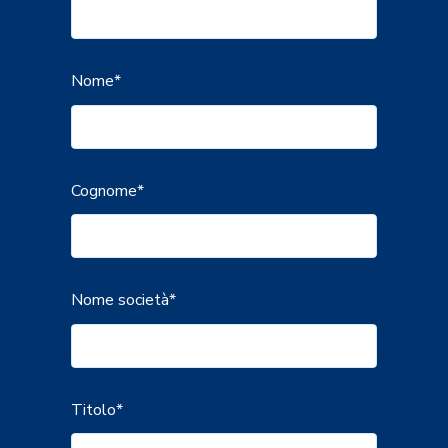
Nome
*
Cognome
*
Nome società
*
Titolo
*