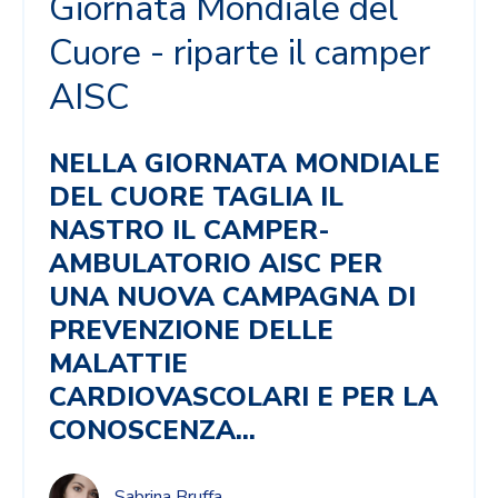
Giornata Mondiale del
Cuore - riparte il camper
AISC
NELLA GIORNATA MONDIALE
DEL CUORE TAGLIA IL
NASTRO IL CAMPER-
AMBULATORIO AISC PER
UNA NUOVA CAMPAGNA DI
PREVENZIONE DELLE
MALATTIE
CARDIOVASCOLARI E PER LA
CONOSCENZA...
Sabrina Bruffa