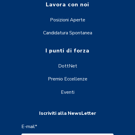
Lavora con noi
Posizioni Aperte
Candidatura Spontanea
I punti di forza
DottNet
Premio Eccellenze
Eventi
Iscriviti alla NewsLetter
E-mail
*