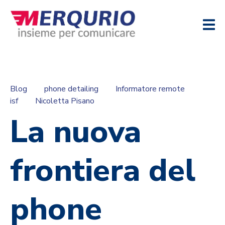
Blog
phone detailing
Informatore remote
isf
Nicoletta Pisano
La nuova
frontiera del
phone