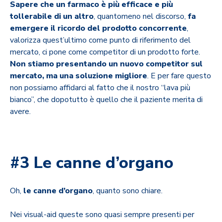
Sapere che un farmaco è più efficace e più
tollerabile di un altro
, quantomeno nel discorso,
fa
emergere il ricordo del prodotto concorrente
,
valorizza quest’ultimo come punto di riferimento del
mercato, ci pone come competitor di un prodotto forte.
Non stiamo presentando un nuovo competitor sul
mercato, ma una soluzione migliore
. E per fare questo
non possiamo affidarci al fatto che il nostro “lava più
bianco”, che dopotutto è quello che il paziente merita di
avere.
#3 Le canne d’organo
Oh,
le canne d’organo
, quanto sono chiare.
Nei visual-aid queste sono quasi sempre presenti per