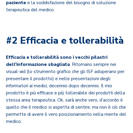
paziente
e la soddisfazione del bisogno di soluzione
terapeutica del medico.
#2 Efficacia e tollerabilità
Efficacia e tollerabilità sono i vecchi pilastri
dell’informazione sbagliata
. Ritornano sempre nei
visual-aid (lo strumento grafico che gli ISF adoperano per
presentare il prodotto) e nelle presentazioni degli
informatori ai medici, decennio dopo decennio. Il mio
prodotto è più efficace e più tollerabile dei prodotti della
stessa area terapeutica. Ok, sarà anche vero, d’accordo è
quello che il medico si aspetta di sentire, ma non è ciò che
permette di avere il vero posizionamento nella mente del
medico.