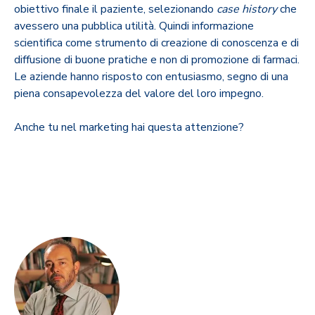
obiettivo finale il paziente, selezionando
case history
che
avessero una pubblica utilità. Quindi informazione
scientifica come strumento di creazione di conoscenza e di
diffusione di buone pratiche e non di promozione di farmaci.
Le aziende hanno risposto con entusiasmo, segno di una
piena consapevolezza del valore del loro impegno.
Anche tu nel marketing hai questa attenzione?