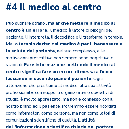
#4 Il medico al centro
Può suonare strano , ma
anche mettere il medico al
centro è un errore
. Il medico è latore di bisogni del
paziente, li interpreta, li decodifica e li trasforma in terapia.
Ma
la terapia decisa dal medico è per il benessere e
la salute del paziente
, nel suo complesso, e le
motivazioni prescrittive non sempre sono oggettive e
razionali.
Fare informazione mettendo il medico al
centro significa fare un errore di messa a fuoco,
lasciando in secondo piano il paziente
. Ogni
attenzione che prestiamo al medico, alla sua attività
professionale, con supporti organizzativi o operativi di
studio, è molto apprezzato, ma non è connesso con il
nostro brand ed il paziente. Potremmo essere ricordati
come informatori, come persone, ma non come latori di
comunicazioni scientifiche di qualità.
L’utilità
dell’informazione scientifica risiede nel portare