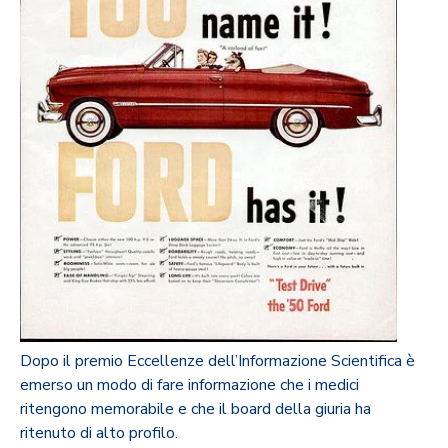
Dopo il premio Eccellenze dell’Informazione Scientifica è
emerso un modo di fare informazione che i medici
ritengono memorabile e che il board della giuria ha
ritenuto di alto profilo.