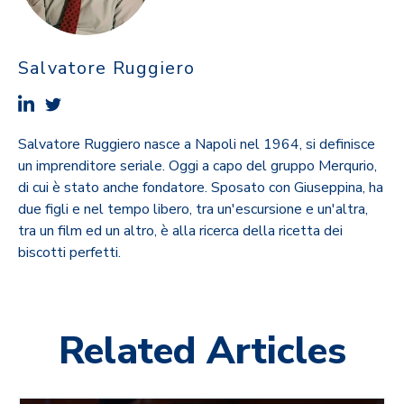
Salvatore Ruggiero
Salvatore Ruggiero nasce a Napoli nel 1964, si definisce
un imprenditore seriale. Oggi a capo del gruppo Merqurio,
di cui è stato anche fondatore. Sposato con Giuseppina, ha
due figli e nel tempo libero, tra un'escursione e un'altra,
tra un film ed un altro, è alla ricerca della ricetta dei
biscotti perfetti.
Related Articles