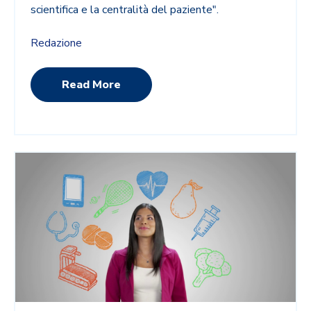
scientifica e la centralità del paziente".
Redazione
Read More