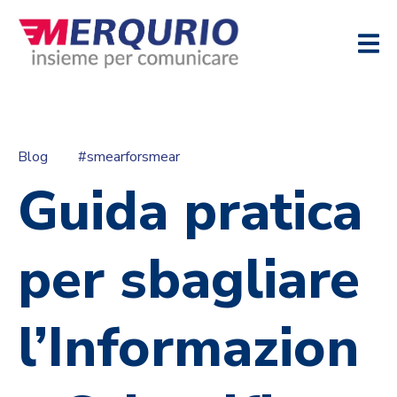
Blog
#smearforsmear
Guida pratica
per sbagliare
l’Informazion