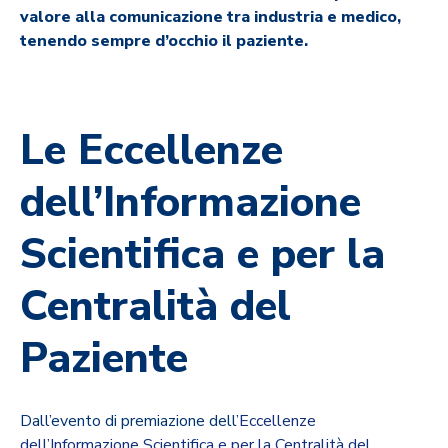
valore alla comunicazione tra industria e medico,
tenendo sempre d’occhio il paziente.
Le Eccellenze
dell’Informazione
Scientifica e per la
Centralità del
Paziente
Dall’evento di premiazione dell’
Eccellenze
dell’Informazione Scientifica e per la Centralità del