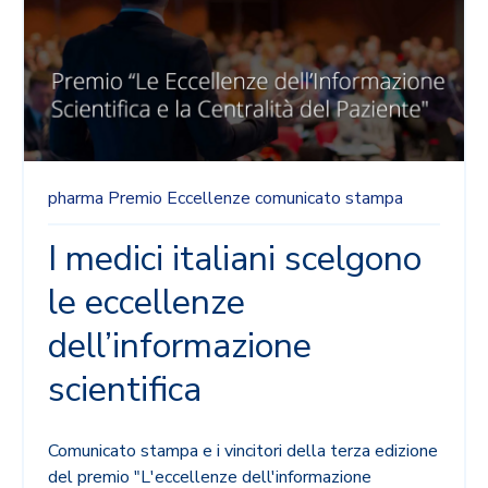
pharma
Premio Eccellenze
comunicato stampa
I medici italiani scelgono
le eccellenze
dell’informazione
scientifica
Comunicato stampa e i vincitori della terza edizione
del premio "L'eccellenze dell'informazione