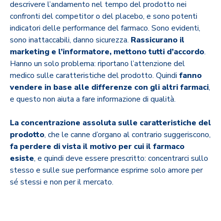
descrivere l’andamento nel tempo del prodotto nei
confronti del competitor o del placebo, e sono potenti
indicatori delle performance del farmaco. Sono evidenti,
sono inattaccabili, danno sicurezza.
Rassicurano il
marketing e l’informatore, mettono tutti d’accordo
.
Hanno un solo problema: riportano l’attenzione del
medico sulle caratteristiche del prodotto. Quindi
fanno
vendere in base alle differenze con gli altri farmaci
,
e questo non aiuta a fare informazione di qualità.
La concentrazione assoluta sulle caratteristiche del
prodotto
, che le canne d’organo al contrario suggeriscono,
fa perdere di vista il motivo per cui il farmaco
esiste
, e quindi deve essere prescritto: concentrarci sullo
stesso e sulle sue performance esprime solo amore per
sé stessi e non per il mercato.