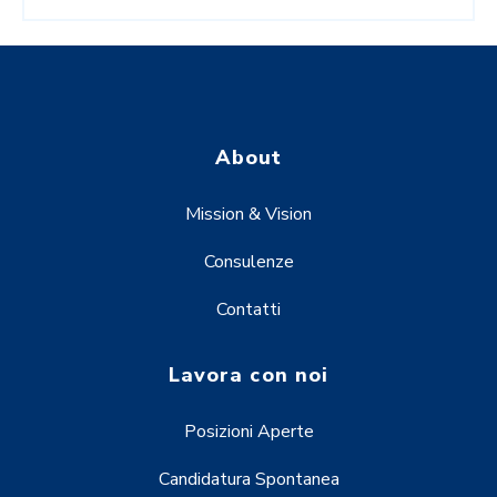
About
Mission & Vision
Consulenze
Contatti
Lavora con noi
Posizioni Aperte
Candidatura Spontanea