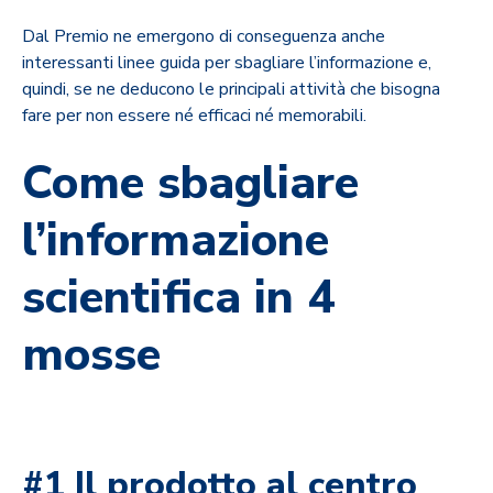
Dal Premio ne emergono di conseguenza anche
interessanti linee guida per sbagliare l’informazione e,
quindi, se ne deducono le principali attività che bisogna
fare per non essere né efficaci né memorabili.
Come sbagliare
l’informazione
scientifica in 4
mosse
#1 Il prodotto al centro