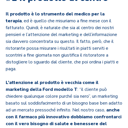
Il prodotto è lo strumento del medico per la
terapia
, ed è quello che misuriamo a fine mese con il
fatturato. Quindi, è naturale che sia al centro dei nostri
pensieri e l’attenzione del marketing e dell’informazione
sia davvero concentrata su questo. Il fatto, però, che il
ristorante possa misurare i risultati in piatti serviti e
scontrini a fine giornata non giustifica il ristoratore a
distogliere lo sguardo dal cliente, che poi ordina i piatti e
paga.
L’attenzione al prodotto è vecchia come il
marketing della Ford modello T
: “il cliente può
chiedere qualunque colore purché sia nero”, un marketing
basato sul soddisfacimento di un bisogno base ben adatto
ad un mercato pressoché infinito. Nel nostro caso,
anche
con il farmaco più innovativo dobbiamo confrontarci
con il vero bisogno di salute e benessere del