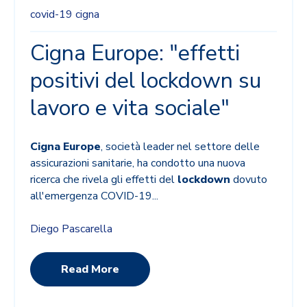
covid-19
cigna
Cigna Europe: "effetti
positivi del lockdown su
lavoro e vita sociale"
Cigna Europe
, società leader nel settore delle
assicurazioni sanitarie, ha condotto una nuova
ricerca che rivela gli effetti del
lockdown
dovuto
all'emergenza COVID-19...
Diego Pascarella
Read More