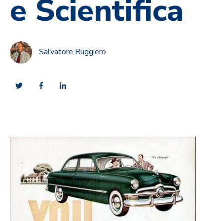
e Scientifica
Salvatore Ruggiero