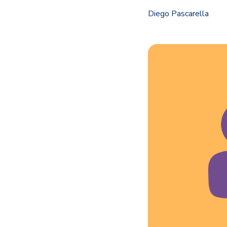
Diego Pascarella