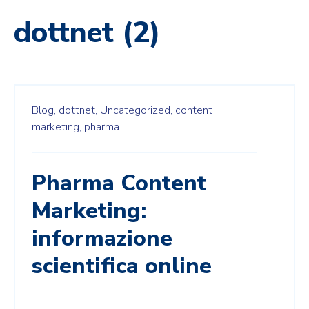
dottnet (2)
Blog,
dottnet,
Uncategorized,
content
marketing,
pharma
Pharma Content
Marketing:
informazione
scientifica online