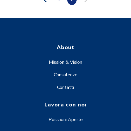
About
Mission & Vision
Consulenze
Contatti
Lavora con noi
Posizioni Aperte