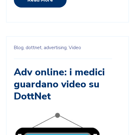
Blog,
dottnet,
advertising,
Video
Adv online: i medici
guardano video su
DottNet