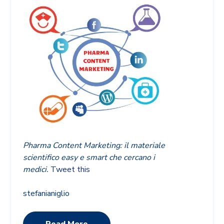
Pharma Content Marketing: il materiale
scientifico easy e smart che cercano i
medici.
Tweet this
stefanianiglio
Read More