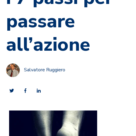
passare
all’azione
Salvatore Ruggiero