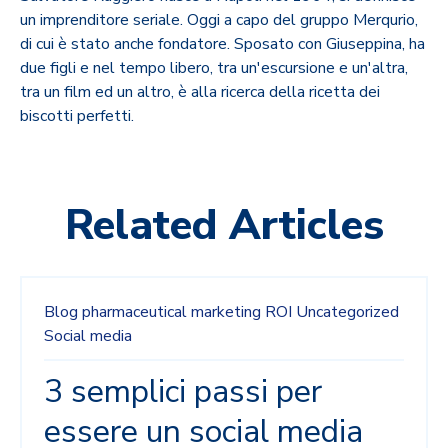
un imprenditore seriale. Oggi a capo del gruppo Merqurio,
di cui è stato anche fondatore. Sposato con Giuseppina, ha
due figli e nel tempo libero, tra un'escursione e un'altra,
tra un film ed un altro, è alla ricerca della ricetta dei
biscotti perfetti.
Related Articles
Blog
pharmaceutical marketing
ROI
Uncategorized
Social media
3 semplici passi per
essere un social media