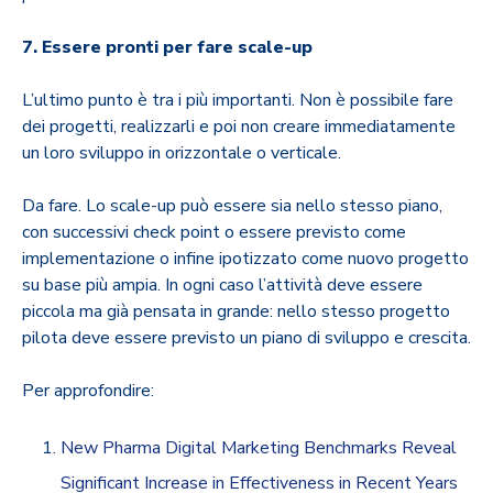
7. Essere pronti per fare scale-up
L’ultimo punto è tra i più importanti. Non è possibile fare
dei progetti, realizzarli e poi non creare immediatamente
un loro sviluppo in orizzontale o verticale.
Da fare. Lo scale-up può essere sia nello stesso piano,
con successivi check point o essere previsto come
implementazione o infine ipotizzato come nuovo progetto
su base più ampia. In ogni caso l’attività deve essere
piccola ma già pensata in grande: nello stesso progetto
pilota deve essere previsto un piano di sviluppo e crescita.
Per approfondire:
New Pharma Digital Marketing Benchmarks Reveal
Significant Increase in Effectiveness in Recent Years