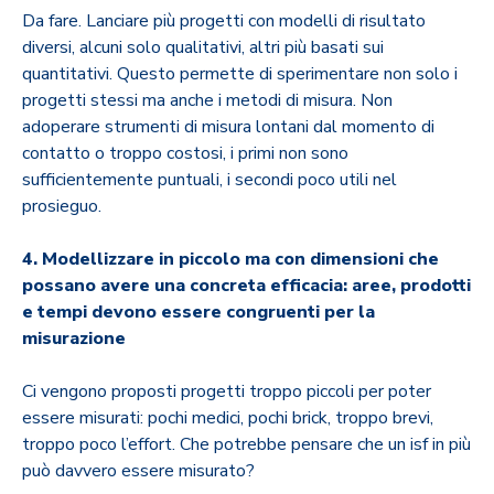
Da fare. Lanciare più progetti con modelli di risultato
diversi, alcuni solo qualitativi, altri più basati sui
quantitativi. Questo permette di sperimentare non solo i
progetti stessi ma anche i metodi di misura. Non
adoperare strumenti di misura lontani dal momento di
contatto o troppo costosi, i primi non sono
sufficientemente puntuali, i secondi poco utili nel
prosieguo.
4. Modellizzare in piccolo ma con dimensioni che
possano avere una concreta efficacia: aree, prodotti
e tempi devono essere congruenti per la
misurazione
Ci vengono proposti progetti troppo piccoli per poter
essere misurati: pochi medici, pochi brick, troppo brevi,
troppo poco l’effort. Che potrebbe pensare che un isf in più
può davvero essere misurato?