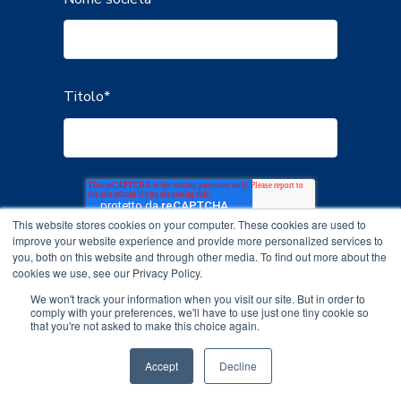
Titolo
*
This website stores cookies on your computer. These cookies are used to
improve your website experience and provide more personalized services to
you, both on this website and through other media. To find out more about the
cookies we use, see our Privacy Policy.
We won't track your information when you visit our site. But in order to
comply with your preferences, we'll have to use just one tiny cookie so
that you're not asked to make this choice again.
Accept
Decline