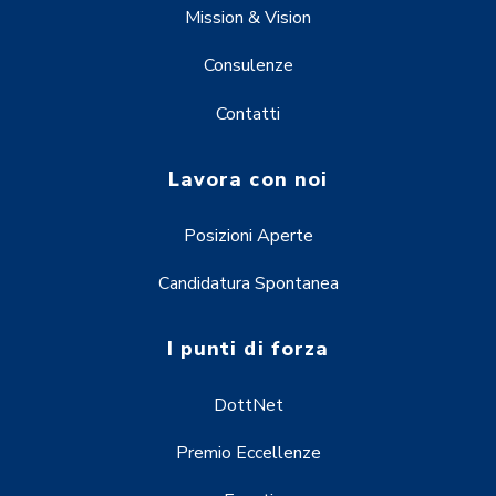
Mission & Vision
Consulenze
Contatti
Lavora con noi
Posizioni Aperte
Candidatura Spontanea
I punti di forza
DottNet
Premio Eccellenze