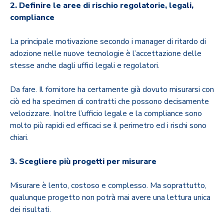
2. Definire le aree di rischio regolatorie, legali,
compliance
La principale motivazione secondo i manager di ritardo di
adozione nelle nuove tecnologie è l’accettazione delle
stesse anche dagli uffici legali e regolatori.
Da fare. Il fornitore ha certamente già dovuto misurarsi con
ciò ed ha specimen di contratti che possono decisamente
velocizzare. Inoltre l’ufficio legale e la compliance sono
molto più rapidi ed efficaci se il perimetro ed i rischi sono
chiari.
3. Scegliere più progetti per misurare
Misurare è lento, costoso e complesso. Ma soprattutto,
qualunque progetto non potrà mai avere una lettura unica
dei risultati.