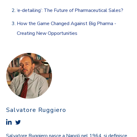
‘e-detailing’: The Future of Pharmaceutical Sales?
How the Game Changed Against Big Pharma -
Creating New Opportunities
Salvatore Ruggiero
Salvatore Ruggiero nasce a Napoli nel 1964, si definisce