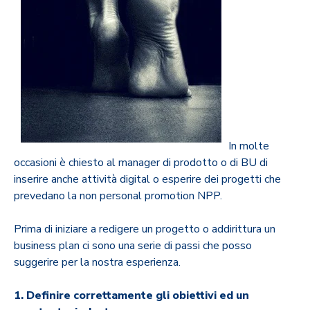
In molte
occasioni è chiesto al manager di prodotto o di BU di
inserire anche attività digital o esperire dei progetti che
prevedano la non personal promotion NPP.
Prima di iniziare a redigere un progetto o addirittura un
business plan ci sono una serie di passi che posso
suggerire per la nostra esperienza.
1. Definire correttamente gli obiettivi ed un