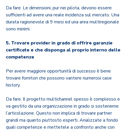
Da fare. Le dimensioni, pur nei pilota, devono essere
sufficienti ad avere una reale incidenza sul mercato. Una
durata ragionevole di 9 mesi ed una area multiregionale
sono minimi.
5. Trovare provider in grado di offrire garanzie
certificate e che disponga al proprio interno delle
competenze
Per avere maggiore opportunità di successo è bene
trovare fornitori che possono vantere numerosi case
history.
Da fare. Il progetto multichannel spesso è complesso e
va gestito da una organizzazione in grado si sostenerne
l’articolazione. Questo non implica di trovare partner
grandi ma quanto piuttosto esperti. Analizzate a fondo
quali competenze e mettetele a confronto anche con