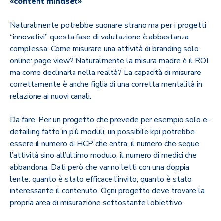
«content mindset»
Naturalmente potrebbe suonare strano ma per i progetti
“innovativi” questa fase di valutazione è abbastanza
complessa. Come misurare una attività di branding solo
online: page view? Naturalmente la misura madre è il ROI
ma come declinarla nella realtà? La capacità di misurare
correttamente è anche figlia di una corretta mentalità in
relazione ai nuovi canali.
Da fare. Per un progetto che prevede per esempio solo e-
detailing fatto in più moduli, un possibile kpi potrebbe
essere il numero di HCP che entra, il numero che segue
l’attività sino all’ultimo modulo, il numero di medici che
abbandona. Dati però che vanno letti con una doppia
lente: quanto è stato efficace l’invito, quanto è stato
interessante il contenuto. Ogni progetto deve trovare la
propria area di misurazione sottostante l’obiettivo.