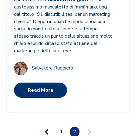
gustosissimo manualetto di [mini]marketing
dal titolo “91 discutibili tesi per un marketing
diverso”. Diegoli in qualche modo lancia una
sorta di monito alle aziende e al tempo
stesso traccia un punto della situazione molto
chiaro e lucido circa lo stato attuale del
marketing e delle sue leve.
Salvatore Ruggiero
Read More
1
2