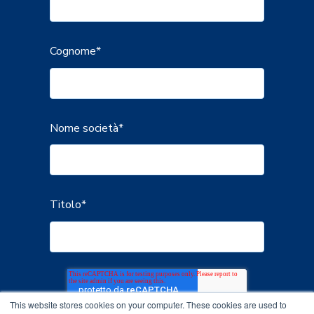
Cognome
*
Nome società
*
Titolo
*
This website stores cookies on your computer. These cookies are used to