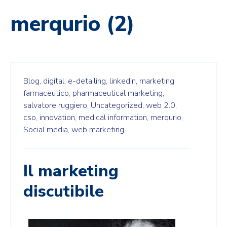
merqurio (2)
Blog,
digital,
e-detailing,
linkedin,
marketing
farmaceutico,
pharmaceutical marketing,
salvatore ruggiero,
Uncategorized,
web 2.0,
cso,
innovation,
medical information,
merqurio,
Social media,
web marketing
Il marketing
discutibile