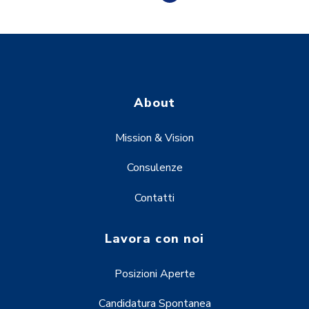
About
Mission & Vision
Consulenze
Contatti
Lavora con noi
Posizioni Aperte
Candidatura Spontanea