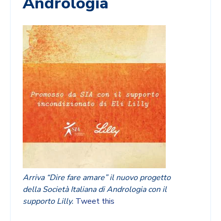
Andrologia
Arriva “Dire fare amare” il nuovo progetto
della Società Italiana di Andrologia con il
supporto Lilly.
Tweet this