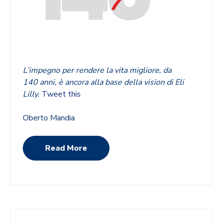
L’impegno per rendere la vita migliore, da
140 anni, è ancora alla base della vision di Eli
Lilly.
Tweet this
Oberto Mandia
Read More