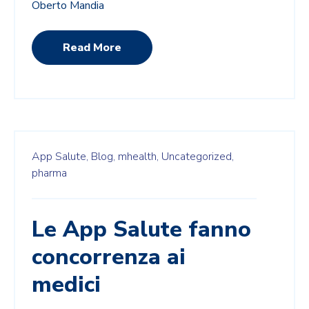
Oberto Mandia
Read More
App Salute,
Blog,
mhealth,
Uncategorized,
pharma
Le App Salute fanno
concorrenza ai
medici