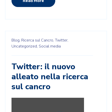
Read More
Blog,
Ricerca sul Cancro,
Twitter,
Uncategorized,
Social media
Twitter: il nuovo
alleato nella ricerca
sul cancro