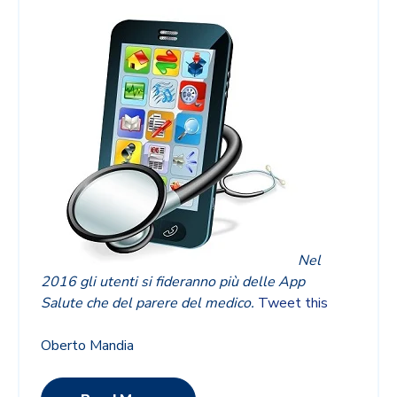
Nel
2016 gli utenti si fideranno più delle App
Salute che del parere del medico.
Tweet this
Oberto Mandia