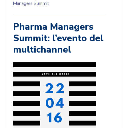
Managers Summit
Pharma Managers
Summit: l’evento del
multichannel