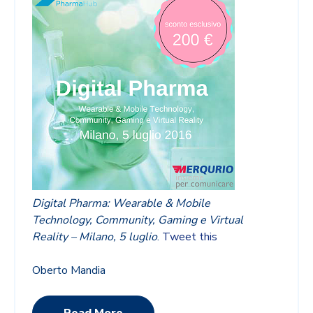
Digital Pharma: Wearable & Mobile
Technology, Community, Gaming e Virtual
Reality – Milano, 5 luglio
.
Tweet this
Oberto Mandia
Read More