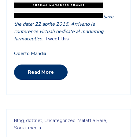
Save
the date: 22 aprile 2016. Arrivano le
conferenze virtuali dedicate al marketing
farmaceutico.
Tweet this
Oberto Mandia
Read More
Blog,
dottnet,
Uncategorized,
Malattie Rare,
Social media