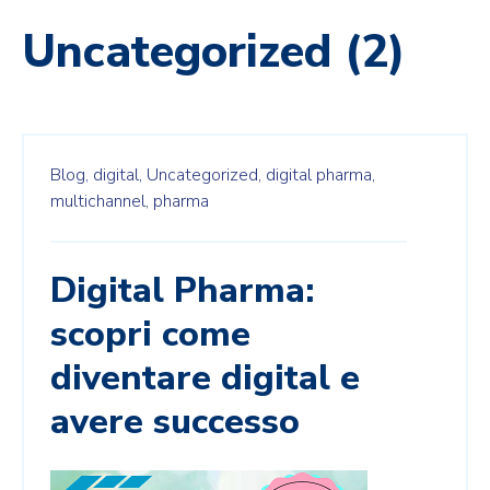
Uncategorized (2)
Blog,
digital,
Uncategorized,
digital pharma,
multichannel,
pharma
Digital Pharma:
scopri come
diventare digital e
avere successo