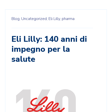
Blog,
Uncategorized,
Eli Lilly,
pharma
Eli Lilly: 140 anni di
impegno per la
salute