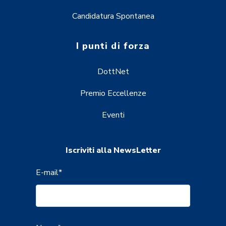
Candidatura Spontanea
I punti di forza
DottNet
Premio Eccellenze
Eventi
Iscriviti alla NewsLetter
E-mail
*