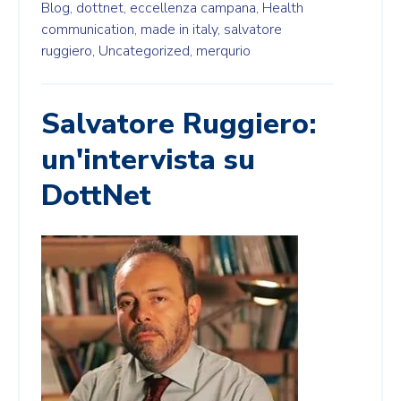
Blog,
dottnet,
eccellenza campana,
Health
communication,
made in italy,
salvatore
ruggiero,
Uncategorized,
merqurio
Salvatore Ruggiero:
un'intervista su
DottNet