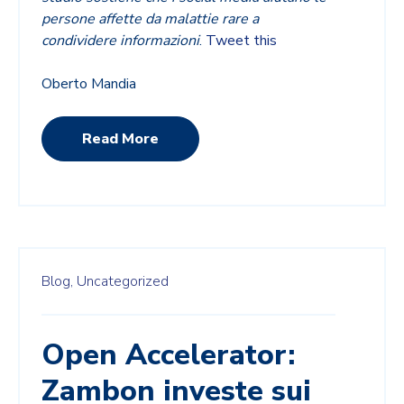
persone affette da malattie rare a
condividere informazioni
.
Tweet this
Oberto Mandia
Read More
Blog,
Uncategorized
Open Accelerator:
Zambon investe sui