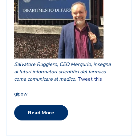
Salvatore Ruggiero, CEO Merqurio, insegna
ai futuri informatori scientifici del farmaco
come comunicare al medico.
Tweet this
gipow
Read More