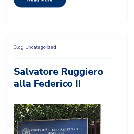
Blog,
Uncategorized
Salvatore Ruggiero
alla Federico II