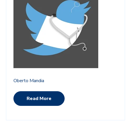
Oberto Mandia
Read More