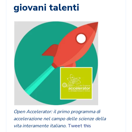
giovani talenti
Open Accelerator: il primo programma di
accelerazione nel campo delle scienze della
vita interamente italiano.
Tweet this