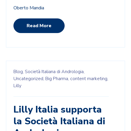
Oberto Mandia
Read More
Blog,
Società Italiana di Andrologia,
Uncategorized,
Big Pharma,
content marketing,
Lilly
Lilly Italia supporta
la Società Italiana di