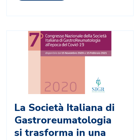
La Società Italiana di
Gastroreumatologia
si trasforma in una