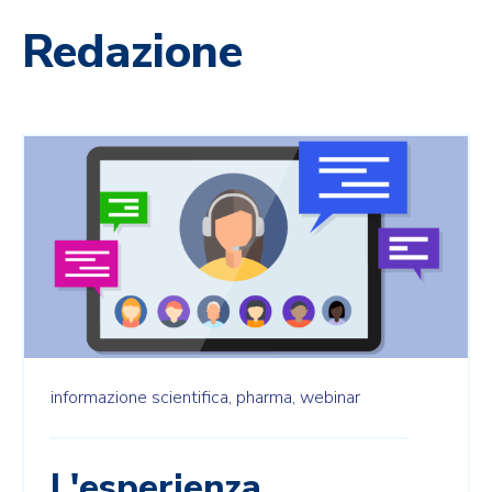
Redazione
informazione scientifica,
pharma,
webinar
L'esperienza