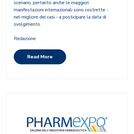
scenario, pertanto anche le maggiori
manifestazioni internazionali sono costrette -
nel migliore dei casi - a posticipare la data di
svolgimento.
Redazione
Read More