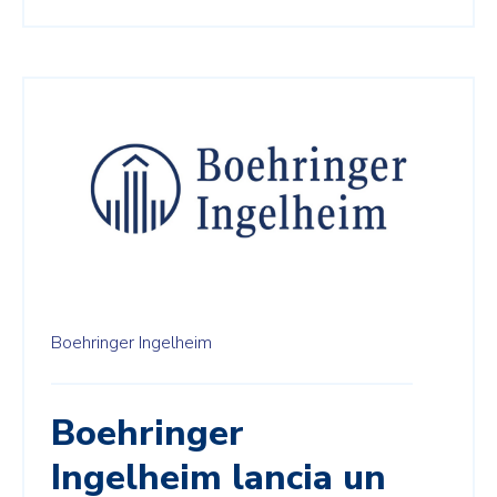
Boehringer Ingelheim
Boehringer
Ingelheim lancia un