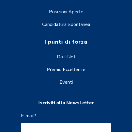
Posizioni Aperte
Candidatura Spontanea
I punti di forza
DottNet
Premio Eccellenze
Eventi
Iscriviti alla NewsLetter
E-mail
*