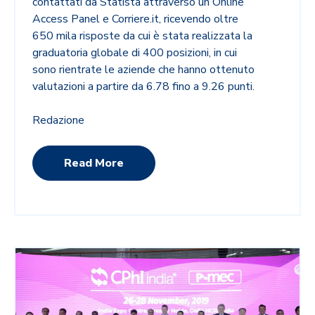
contattati da Statista attraverso un Online
Access Panel e Corriere.it, ricevendo oltre
650 mila risposte da cui è stata realizzata la
graduatoria globale di 400 posizioni, in cui
sono rientrate le aziende che hanno ottenuto
valutazioni a partire da 6.78 fino a 9.26 punti.
Redazione
Read More