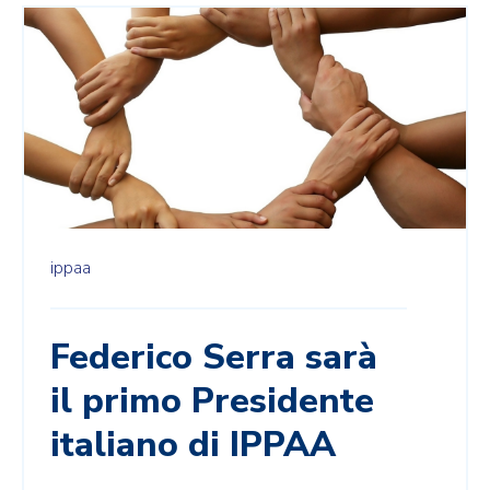
ippaa
Federico Serra sarà
il primo Presidente
italiano di IPPAA