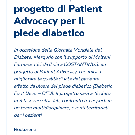
progetto di Patient
Advocacy per il
piede diabetico
In occasione della Giornata Mondiale del
Diabete, Merqurio con il supporto di Molteni
Farmaceutici dà il via a COSTANTINUS: un
progetto di Patient Advocacy, che mira a
migliorare la qualità di vita del paziente
affetto da ulcera del piede diabetico (Diabetic
Foot Ulcer – DFU). Il progetto sarà articolato
in 3 fasi: raccolta dati, confronto tra esperti in
un team multidisciplinare, eventi territoriali
per i pazienti.
Redazione