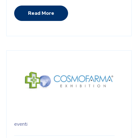
Read More
eventi