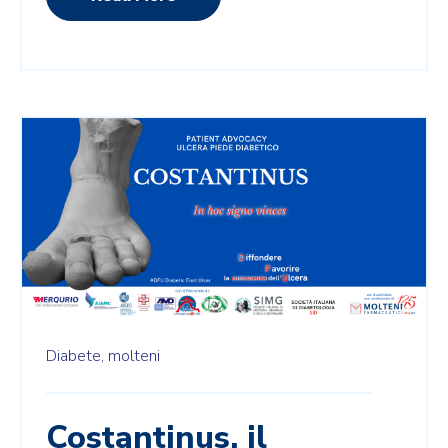
Diabete,
molteni
Costantinus, il