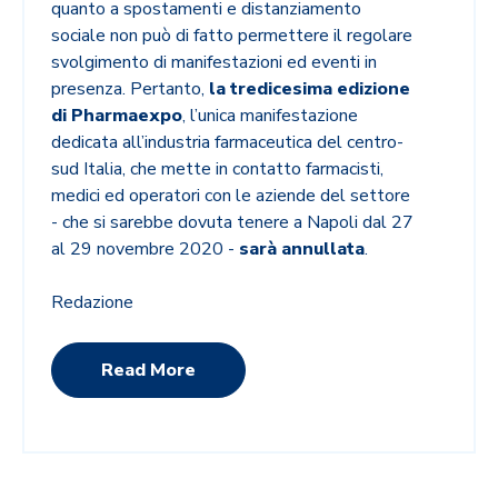
quanto a spostamenti e distanziamento
sociale non può di fatto permettere il regolare
svolgimento di manifestazioni ed eventi in
presenza. Pertanto,
la tredicesima edizione
di Pharmaexpo
, l’unica manifestazione
dedicata all’industria farmaceutica del centro-
sud Italia, che mette in contatto farmacisti,
medici ed operatori con le aziende del settore
- che si sarebbe dovuta tenere a Napoli dal 27
al 29 novembre 2020 -
sarà annullata
.
Redazione
Read More