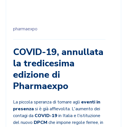
pharmaexpo
COVID-19, annullata
la tredicesima
edizione di
Pharmaexpo
La piccola speranza di tornare agli
eventi in
presenza
si è già affievolita. L'aumento dei
contagi da
COVID-19
in Italia e l'istituzione
del nuovo
DPCM
che impone regole ferree, in