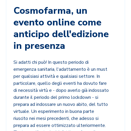
Cosmofarma, un
evento online come
anticipo dell'edizione
in presenza
Si adatti chi può! In questo periodo di
emergenza sanitaria, l'adattamento è un must
per qualsiasi attività e qualsiasi settore. In
particolare, quello degli eventi ha dovuto fare
di necessità virtù e - dopo averlo già indossato
durante il periodo del primo lockdown - si
prepara ad indossare un nuovo abito, del tutto
virtuale. Un esperimento in buona parte
riuscito nei mesi precedenti, che adesso si
prepara ad essere ottimizzato ulteriormente.