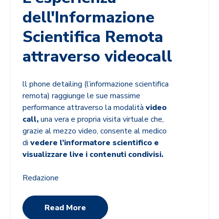
dell'Informazione
Scientifica Remota
attraverso videocall
ll phone detailing (l’informazione scientifica
remota) raggiunge le sue massime
performance attraverso la modalità
video
call,
una vera e propria visita virtuale che,
grazie al mezzo video, consente al medico
di
vedere l’informatore scientifico e
visualizzare live i contenuti condivisi.
Redazione
Read More