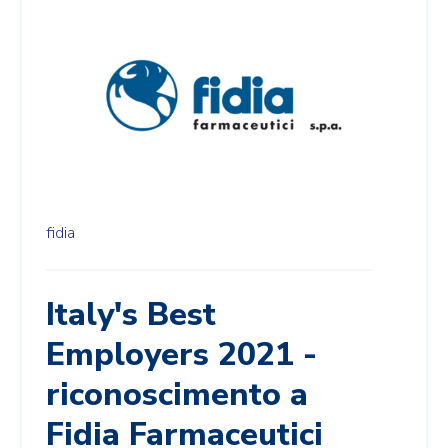
fidia
Italy's Best
Employers 2021 -
riconoscimento a
Fidia Farmaceutici