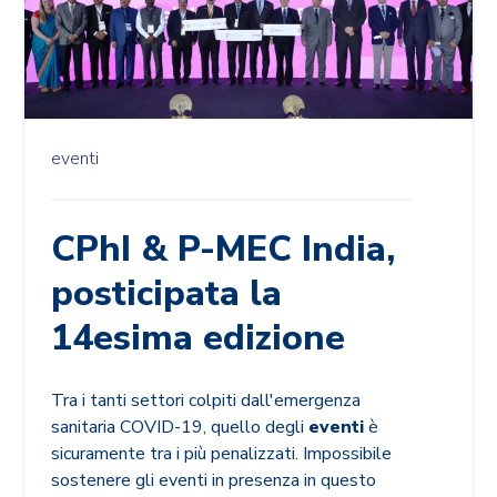
eventi
CPhI & P-MEC India,
posticipata la
14esima edizione
Tra i tanti settori colpiti dall'emergenza
sanitaria COVID-19, quello degli
eventi
è
sicuramente tra i più penalizzati. Impossibile
sostenere gli eventi in presenza in questo