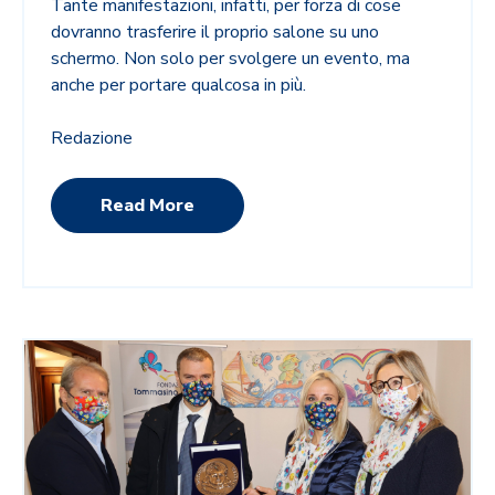
Tante manifestazioni, infatti, per forza di cose
dovranno trasferire il proprio salone su uno
schermo. Non solo per svolgere un evento, ma
anche per portare qualcosa in più.
Redazione
Read More