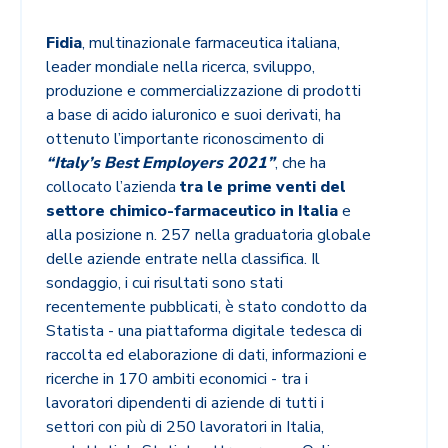
Fidia
, multinazionale farmaceutica italiana,
leader mondiale nella ricerca, sviluppo,
produzione e commercializzazione di prodotti
a base di acido ialuronico e suoi derivati, ha
ottenuto l’importante riconoscimento di
“Italy’s Best Employers 2021”
, che ha
collocato l’azienda
tra le prime venti del
settore chimico-farmaceutico in Italia
e
alla posizione n. 257 nella graduatoria globale
delle aziende entrate nella classifica. Il
sondaggio, i cui risultati sono stati
recentemente pubblicati, è stato condotto da
Statista - una piattaforma digitale tedesca di
raccolta ed elaborazione di dati, informazioni e
ricerche in 170 ambiti economici - tra i
lavoratori dipendenti di aziende di tutti i
settori con più di 250 lavoratori in Italia,