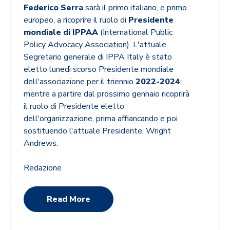
Federico Serra
sarà il primo italiano, e primo
europeo, a ricoprire il ruolo di
Presidente
mondiale di IPPAA
(International Public
Policy Advocacy Association). L'attuale
Segretario generale di IPPA Italy è stato
eletto lunedì scorso Presidente mondiale
dell'associazione per il triennio
2022-2024
;
mentre a partire dal prossimo gennaio ricoprirà
il ruolo di Presidente eletto
dell'organizzazione, prima affiancando e poi
sostituendo l'attuale Presidente, Wright
Andrews.
Redazione
Read More