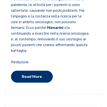
pandemia, le attività per i pazienti si sono
rallentate, causando non pochi problemi. Ma
l’impegno e la costanza nella ricerca per le
cure in ambito oncologico, non possono
fermarsi. Ecco perché
Menarini
sta
continuando a investire nella ricerca oncologica
e, al contempo, rinnovando il suo sostegno ai
piccoli pazienti che stanno affrontando questa
battaglia.
Redazione
Read More