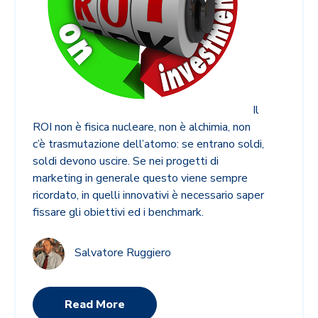
Il
ROI non è fisica nucleare, non è alchimia, non
c’è trasmutazione dell’atomo: se entrano soldi,
soldi devono uscire. Se nei progetti di
marketing in generale questo viene sempre
ricordato, in quelli innovativi è necessario saper
fissare gli obiettivi ed i benchmark.
Salvatore Ruggiero
Read More