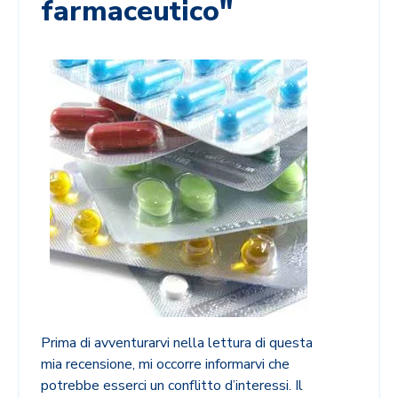
farmaceutico"
Prima di avventurarvi nella lettura di questa
mia recensione, mi occorre informarvi che
potrebbe esserci un conflitto d’interessi. Il