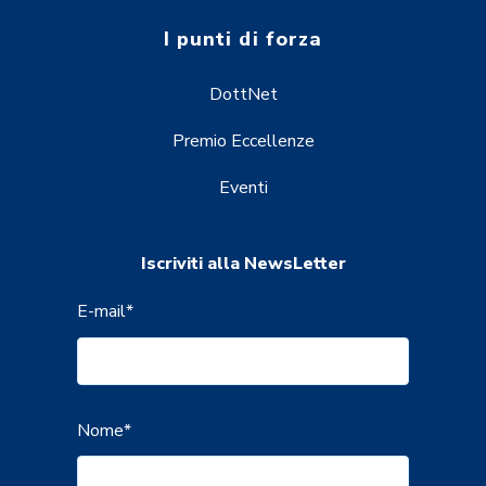
I punti di forza
DottNet
Premio Eccellenze
Eventi
Iscriviti alla NewsLetter
E-mail
*
Nome
*