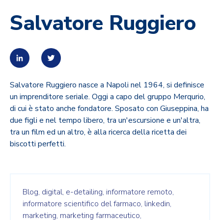
Salvatore Ruggiero
Salvatore Ruggiero nasce a Napoli nel 1964, si definisce
un imprenditore seriale. Oggi a capo del gruppo Merqurio,
di cui è stato anche fondatore. Sposato con Giuseppina, ha
due figli e nel tempo libero, tra un'escursione e un'altra,
tra un film ed un altro, è alla ricerca della ricetta dei
biscotti perfetti.
Blog,
digital,
e-detailing,
informatore remoto,
informatore scientifico del farmaco,
linkedin,
marketing,
marketing farmaceutico,