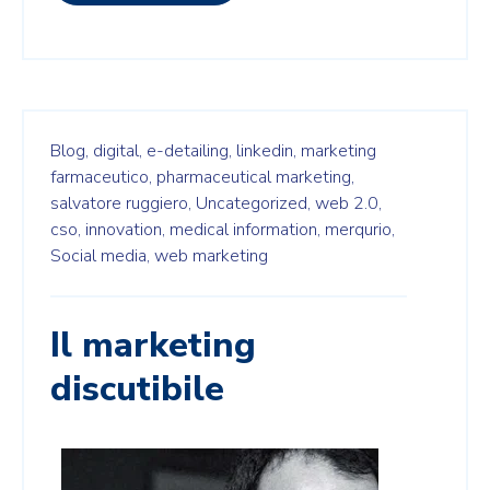
Blog,
digital,
e-detailing,
linkedin,
marketing
farmaceutico,
pharmaceutical marketing,
salvatore ruggiero,
Uncategorized,
web 2.0,
cso,
innovation,
medical information,
merqurio,
Social media,
web marketing
Il marketing
discutibile