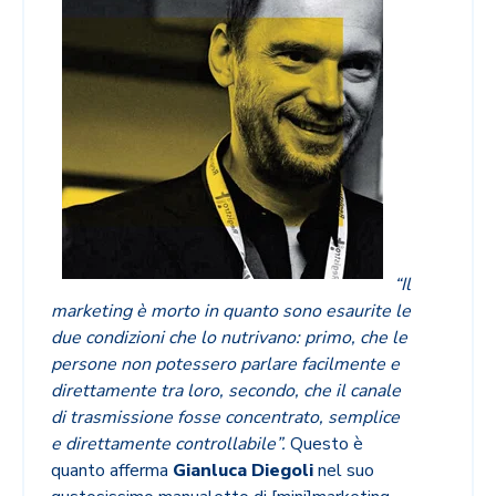
“Il
marketing è morto in quanto sono esaurite le
due condizioni che lo nutrivano: primo, che le
persone non potessero parlare facilmente e
direttamente tra loro, secondo, che il canale
di trasmissione fosse concentrato, semplice
e direttamente controllabile”.
Questo è
quanto afferma
Gianluca Diegoli
nel suo