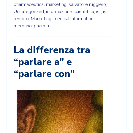
pharmaceutical marketing,
salvatore ruggiero,
Uncategorized,
informazione scientifica,
isf,
isf
remoto,
Marketing,
medical information,
merqurio,
pharma
La differenza tra
“parlare a” e
“parlare con”