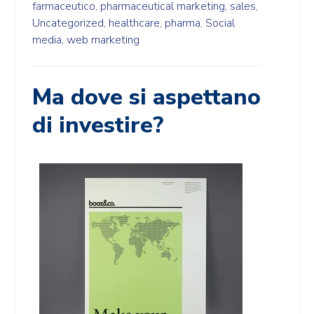
farmaceutico,
pharmaceutical marketing,
sales,
Uncategorized,
healthcare,
pharma,
Social
media,
web marketing
Ma dove si aspettano
di investire?