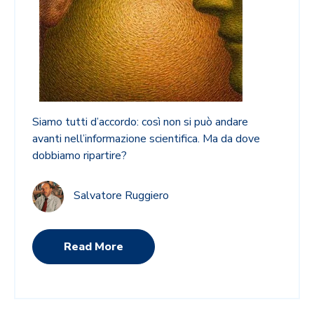
Siamo tutti d’accordo: così non si può andare
avanti nell’informazione scientifica. Ma da dove
dobbiamo ripartire?
Salvatore Ruggiero
Read More