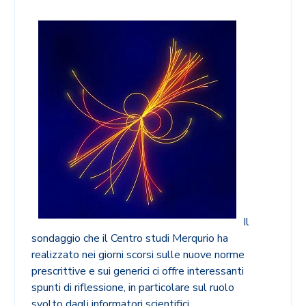
Il
sondaggio che il Centro studi Merqurio ha
realizzato nei giorni scorsi sulle nuove norme
prescrittive e sui generici ci offre interessanti
spunti di riflessione, in particolare sul ruolo
svolto dagli informatori scientifici.