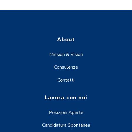
About
Mission & Vision
Consulenze
Contatti
Lavora con noi
Posizioni Aperte
Candidatura Spontanea