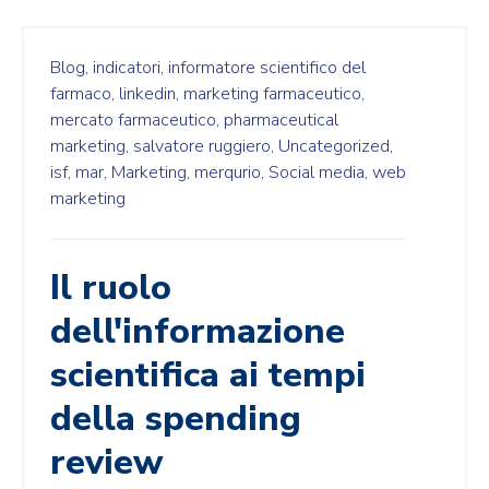
Blog,
indicatori,
informatore scientifico del
farmaco,
linkedin,
marketing farmaceutico,
mercato farmaceutico,
pharmaceutical
marketing,
salvatore ruggiero,
Uncategorized,
isf,
mar,
Marketing,
merqurio,
Social media,
web
marketing
Il ruolo
dell'informazione
scientifica ai tempi
della spending
review