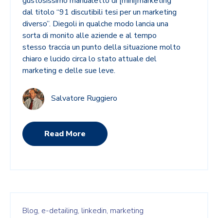
gustosissimo manualetto di [mini]marketing
dal titolo “91 discutibili tesi per un marketing
diverso”. Diegoli in qualche modo lancia una
sorta di monito alle aziende e al tempo
stesso traccia un punto della situazione molto
chiaro e lucido circa lo stato attuale del
marketing e delle sue leve.
Salvatore Ruggiero
Read More
Blog,
e-detailing,
linkedin,
marketing